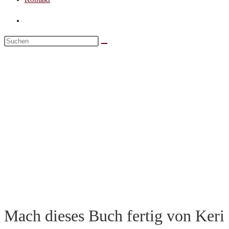
Mach dieses Buch fertig von Keri