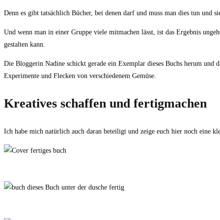
Denn es gibt tatsächlich Bücher, bei denen darf und muss man dies tun und s
Und wenn man in einer Gruppe viele mitmachen lässt, ist das Ergebnis ungeheu
gestalten kann.
Die Bloggerin Nadine schickt gerade ein Exemplar dieses Buchs herum und da
Experimente und Flecken von verschiedenem Gemüse.
Kreatives schaffen und fertigmachen
Ich habe mich natürlich auch daran beteiligt und zeige euch hier noch eine kl