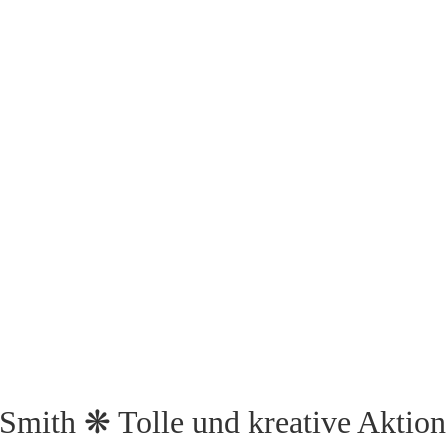
 Smith ❋ Tolle und kreative Aktion