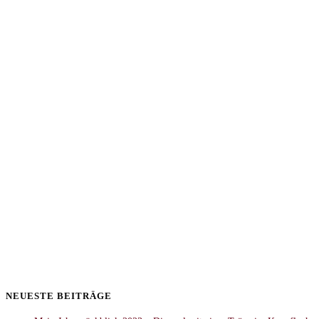
NEUESTE BEITRÄGE