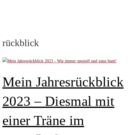
rückblick
Mein Jahresrückblick
2023 – Diesmal mit
einer Träne im