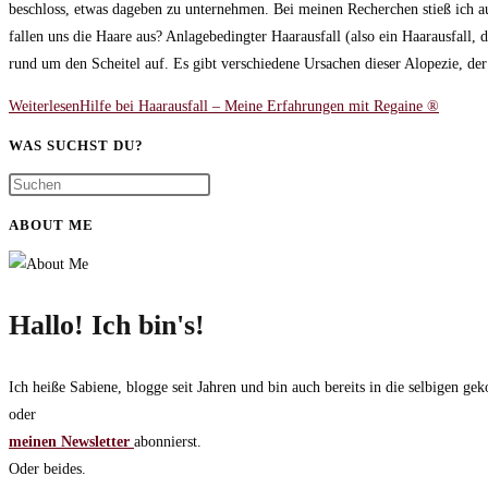
beschloss, etwas dageben zu unternehmen. Bei meinen Recherchen stieß ich 
fallen uns die Haare aus? Anlagebedingter Haarausfall (also ein Haarausfall
rund um den Scheitel auf. Es gibt verschiedene Ursachen dieser Alopezie, d
Weiterlesen
Hilfe bei Haarausfall – Meine Erfahrungen mit Regaine ®
WAS SUCHST DU?
ABOUT ME
Hallo! Ich bin's!
Ich heiße Sabiene, blogge seit Jahren und bin auch bereits in die selbigen 
oder
meinen Newsletter
abonnierst.
Oder beides.