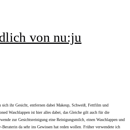
dlich von nu:ju
n sich ihr Gesicht, entfernen dabei Makeup, Schweiß, Fettfilm und
ned Waschlappen ist hier alles dabei, das Gleiche gilt auch für die
erwende zur Gesichtsreinigung eine Reinigungsmilch, einen Waschlappen und
-Beraterin da sehr ins Gewissen hat reden wollen. Früher verwendete ich