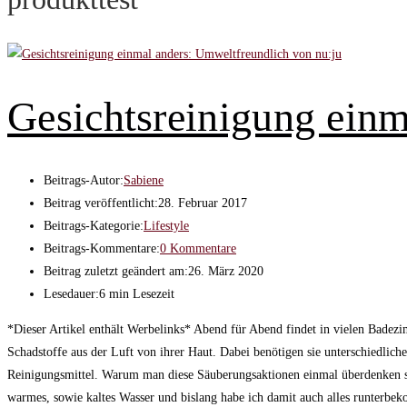
Gesichtsreinigung einm
Beitrags-Autor:
Sabiene
Beitrag veröffentlicht:
28. Februar 2017
Beitrags-Kategorie:
Lifestyle
Beitrags-Kommentare:
0 Kommentare
Beitrag zuletzt geändert am:
26. März 2020
Lesedauer:
6 min Lesezeit
*Dieser Artikel enthält Werbelinks* Abend für Abend findet in vielen Badezim
Schadstoffe aus der Luft von ihrer Haut. Dabei benötigen sie unterschiedliche
Reinigungsmittel. Warum man diese Säuberungsaktionen einmal überdenken sol
warmes, sowie kaltes Wasser und bislang habe ich damit auch alles runterbe