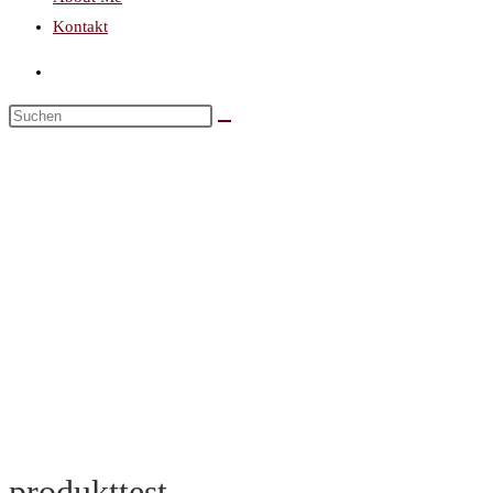
Kontakt
produkttest