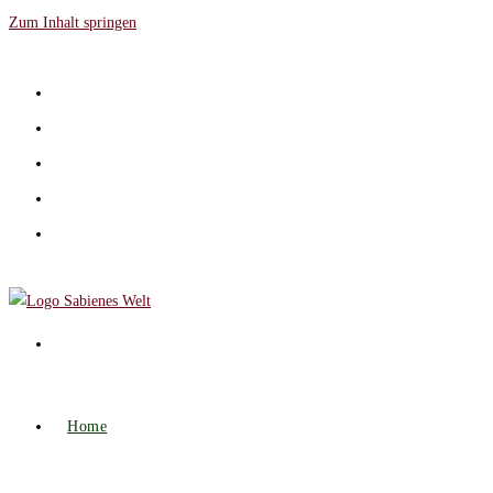
Zum Inhalt springen
Home