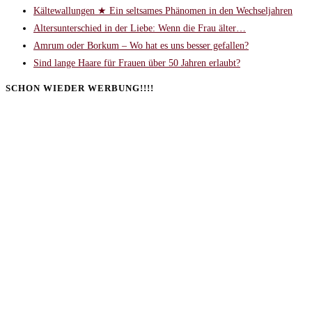
Kältewallungen ★ Ein seltsames Phänomen in den Wechseljahren
Altersunterschied in der Liebe: Wenn die Frau älter…
Amrum oder Borkum – Wo hat es uns besser gefallen?
Sind lange Haare für Frauen über 50 Jahren erlaubt?
SCHON WIEDER WERBUNG!!!!