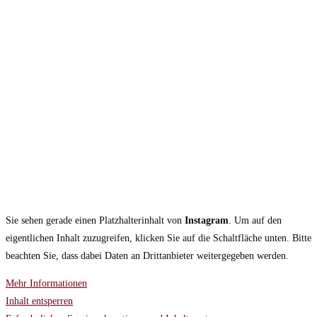
Sie sehen gerade einen Platzhalterinhalt von
Instagram
. Um auf den
eigentlichen Inhalt zuzugreifen, klicken Sie auf die Schaltfläche unten. Bitte
beachten Sie, dass dabei Daten an Drittanbieter weitergegeben werden.
Mehr Informationen
Inhalt entsperren