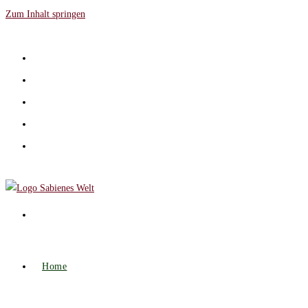
Zum Inhalt springen
Home