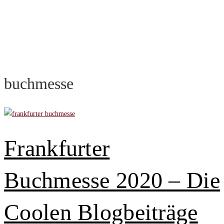
buchmesse
Frankfurter
Buchmesse 2020 – Die
Coolen Blogbeiträge