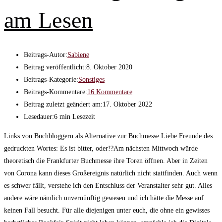
am Lesen
Beitrags-Autor:
Sabiene
Beitrag veröffentlicht:
8. Oktober 2020
Beitrags-Kategorie:
Sonstiges
Beitrags-Kommentare:
16 Kommentare
Beitrag zuletzt geändert am:
17. Oktober 2022
Lesedauer:
6 min Lesezeit
Links von Buchbloggern als Alternative zur Buchmesse Liebe Freunde des
gedruckten Wortes: Es ist bitter, oder!?Am nächsten Mittwoch würde
theoretisch die Frankfurter Buchmesse ihre Toren öffnen. Aber in Zeiten
von Corona kann dieses Großereignis natürlich nicht stattfinden. Auch wenn
es schwer fällt, verstehe ich den Entschluss der Veranstalter sehr gut. Alles
andere wäre nämlich unvernünftig gewesen und ich hätte die Messe auf
keinen Fall besucht. Für alle diejenigen unter euch, die ohne ein gewisses