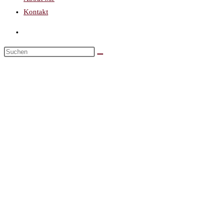
Kontakt