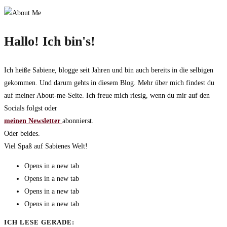
Hallo! Ich bin's!
Ich heiße Sabiene, blogge seit Jahren und bin auch bereits in die selbigen
gekommen. Und darum gehts in diesem Blog. Mehr über mich findest du
auf meiner About-me-Seite. Ich freue mich riesig, wenn du mir auf den
Socials folgst oder
meinen Newsletter
abonnierst.
Oder beides.
Viel Spaß auf Sabienes Welt!
Opens in a new tab
Opens in a new tab
Opens in a new tab
Opens in a new tab
ICH LESE GERADE: