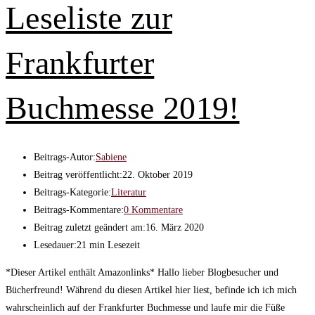
Leseliste zur
Frankfurter
Buchmesse 2019!
Beitrags-Autor:
Sabiene
Beitrag veröffentlicht:
22. Oktober 2019
Beitrags-Kategorie:
Literatur
Beitrags-Kommentare:
0 Kommentare
Beitrag zuletzt geändert am:
16. März 2020
Lesedauer:
21 min Lesezeit
*Dieser Artikel enthält Amazonlinks* Hallo lieber Blogbesucher und
Bücherfreund! Während du diesen Artikel hier liest, befinde ich ich mich
wahrscheinlich auf der Frankfurter Buchmesse und laufe mir die Füße