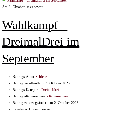
Am 8. Oktober ist es soweit!
Wahlkampf –
DreimalDrei im
September
Beitrags-Autor:
Sabiene
Beitrag veröffentlicht:
3. Oktober 2023
Beitrags-Kategorie:
Dreimaldrei
Beitrags-Kommentare:
5 Kommentare
Beitrag zuletzt geändert am:
2. Oktober 2023
Lesedauer:
11 min Lesezeit