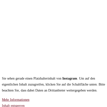
Sie sehen gerade einen Platzhalterinhalt von
Instagram
. Um auf den
eigentlichen Inhalt zuzugreifen, klicken Sie auf die Schaltfläche unten. Bitte
beachten Sie, dass dabei Daten an Drittanbieter weitergegeben werden.
Mehr Informationen
Inhalt entsperren