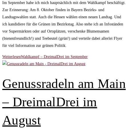
Im September habe ich mich hauptsächlich mit dem Wahlkampf beschäftigt.
Zur Erinnerung: Am 8. Oktober finden in Bayern Bezirks- und
Landtagswahlen statt. Auch die Hessen wählen einen neuen Landtag. Und
ich kandidiere für die Grünen im Bezirkstag. Also stehe ich an Infoständen
vor Supermärkten oder auf Ortsplätzen, verschenke Blumensamen
(bienenfreundlich!) und Teebeutel (grün!) und verteile dabei allerlei Flyer
für viel Information zur grünen Politik.
Weiterlesen
Wahlkampf – DreimalDrei im September
Genussradeln am Main
– DreimalDrei im
August