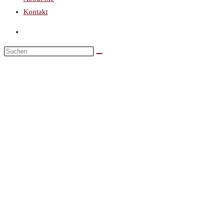
Kontakt