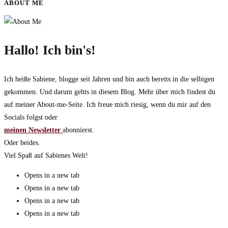
ABOUT ME
Hallo! Ich bin's!
Ich heiße Sabiene, blogge seit Jahren und bin auch bereits in die selbigen
gekommen. Und darum gehts in diesem Blog. Mehr über mich findest du
auf meiner About-me-Seite. Ich freue mich riesig, wenn du mir auf den
Socials folgst oder
meinen Newsletter
abonnierst.
Oder beides.
Viel Spaß auf Sabienes Welt!
Opens in a new tab
Opens in a new tab
Opens in a new tab
Opens in a new tab