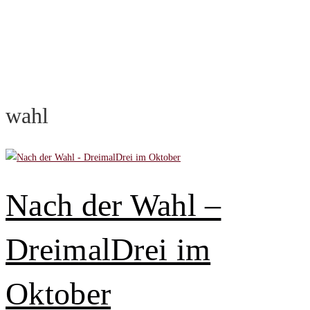
wahl
Nach der Wahl –
DreimalDrei im
Oktober