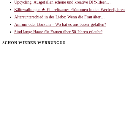
Upcycling: Ausgefallen schöne und kreative DIY-Ideen…
Kältewallungen ★ Ein seltsames Phänomen in den Wechseljahren
Altersunterschied in der Liebe: Wenn die Frau älter…
Amrum oder Borkum – Wo hat es uns besser gefallen?
Sind lange Haare für Frauen über 50 Jahren erlaubt?
SCHON WIEDER WERBUNG!!!!