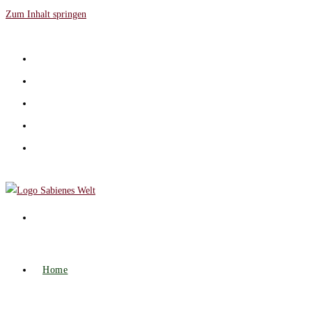
Zum Inhalt springen
Home