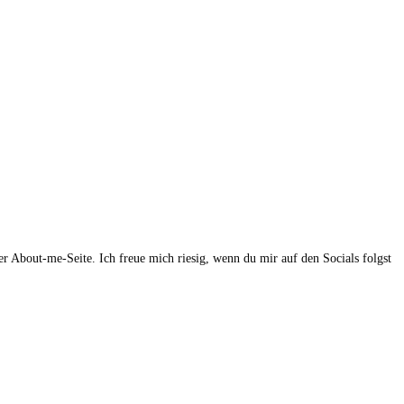
r About-me-Seite. Ich freue mich riesig, wenn du mir auf den Socials folgst