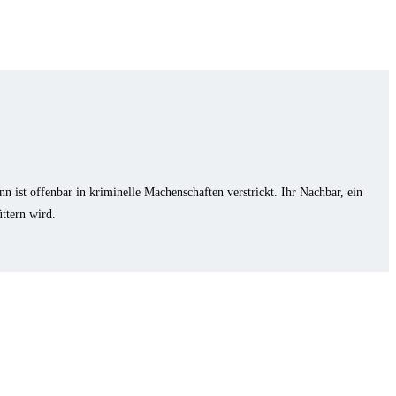
 ist offenbar in kriminelle Machenschaften verstrickt. Ihr Nachbar, ein
üttern wird.