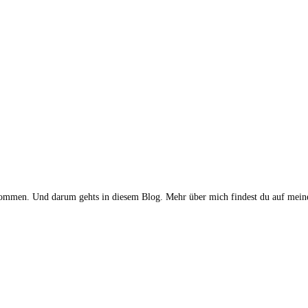
gekommen. Und darum gehts in diesem Blog. Mehr über mich findest du auf meine