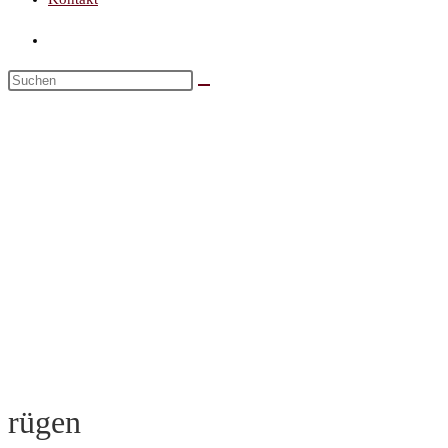
rügen