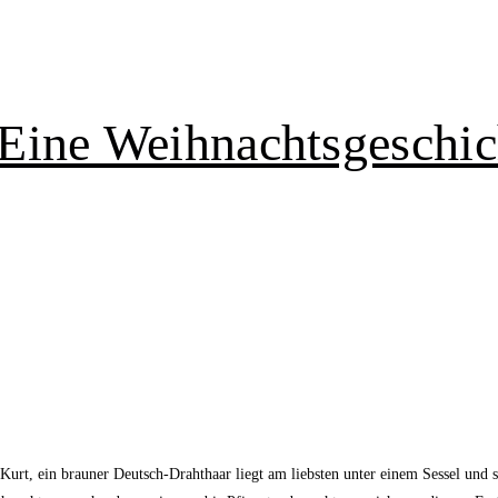
Eine Weihnachtsgeschic
t, ein brauner Deutsch-Drahthaar liegt am liebsten unter einem Sessel und s