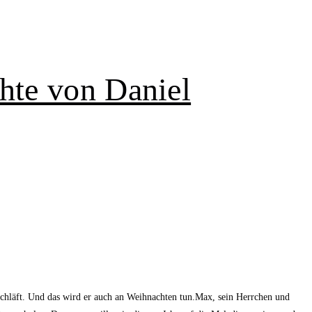
hte von Daniel
chläft. Und das wird er auch an Weihnachten tun.Max, sein Herrchen und