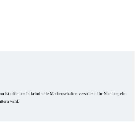
 ist offenbar in kriminelle Machenschaften verstrickt. Ihr Nachbar, ein
üttern wird.