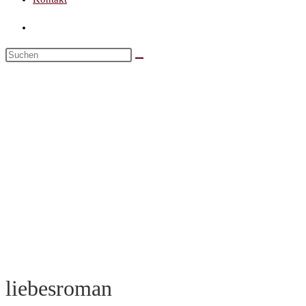
liebesroman