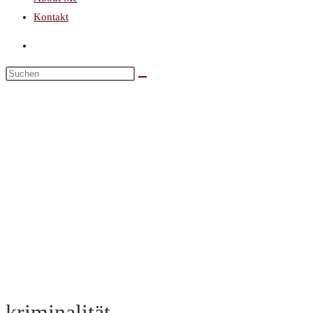
Kontakt
kriminalität