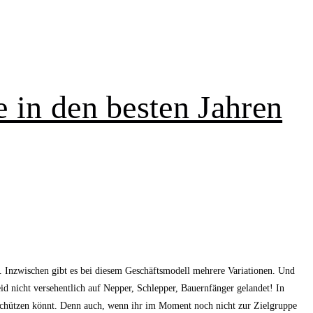
 in den besten Jahren
n. Inzwischen gibt es bei diesem Geschäftsmodell mehrere Variationen. Und
eid nicht versehentlich auf Nepper, Schlepper, Bauernfänger gelandet! In
n schützen könnt. Denn auch, wenn ihr im Moment noch nicht zur Zielgruppe