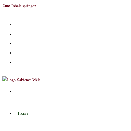
Zum Inhalt springen
Home