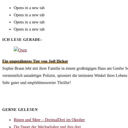
Opens in a new tab
Opens in a new tab
Opens in a new tab
Opens in a new tab
ICH LESE GERADE:
Ein ungezähmtes Tier von Joël Dicker
Sophie Braun lebt mit ihrer Familie in einem großzügigen Haus am Genfer See,
vermeintlich untadeliger Polizist, spioniert die intimsten Winkel ihres Lebens
Sehr guter und empfehlenswerter Thriller!
GERNE GELESEN
Rügen und Meer – DreimalDrei im Oktober
Die Dauer der Wechseljahre und ihre drei…