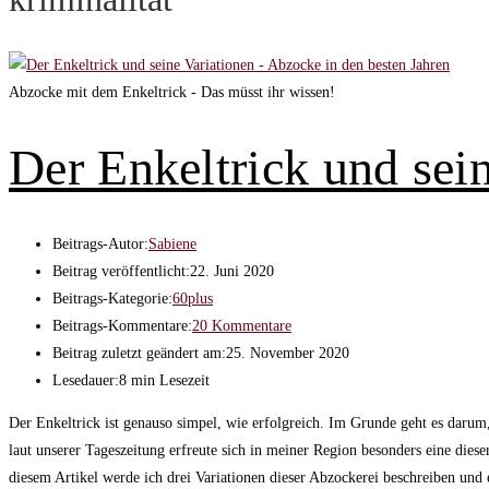
Abzocke mit dem Enkeltrick - Das müsst ihr wissen!
Der Enkeltrick und sei
Beitrags-Autor:
Sabiene
Beitrag veröffentlicht:
22. Juni 2020
Beitrags-Kategorie:
60plus
Beitrags-Kommentare:
20 Kommentare
Beitrag zuletzt geändert am:
25. November 2020
Lesedauer:
8 min Lesezeit
Der Enkeltrick ist genauso simpel, wie erfolgreich. Im Grunde geht es darum
laut unserer Tageszeitung erfreute sich in meiner Region besonders eine diese
diesem Artikel werde ich drei Variationen dieser Abzockerei beschreiben un