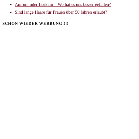
Amrum oder Borkum – Wo hat es uns besser gefallen?
Sind lange Haare für Frauen über 50 Jahren erlaubt?
SCHON WIEDER WERBUNG!!!!