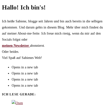
Hallo! Ich bin's!
Ich heiße Sabiene, blogge seit Jahren und bin auch bereits in die selbigen
gekommen. Und darum gehts in diesem Blog. Mehr über mich findest du
auf meiner About-me-Seite. Ich freue mich riesig, wenn du mir auf den
Socials folgst oder
meinen Newsletter
abonnierst.
Oder beides.
Viel Spaß auf Sabienes Welt!
Opens in a new tab
Opens in a new tab
Opens in a new tab
Opens in a new tab
ICH LESE GERADE: