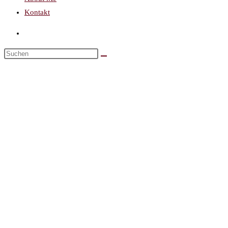
Kontakt