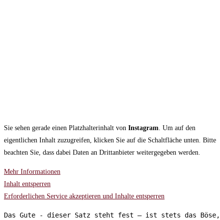
Sie sehen gerade einen Platzhalterinhalt von
Instagram
. Um auf den
eigentlichen Inhalt zuzugreifen, klicken Sie auf die Schaltfläche unten. Bitte
beachten Sie, dass dabei Daten an Drittanbieter weitergegeben werden.
Mehr Informationen
Inhalt entsperren
Erforderlichen Service akzeptieren und Inhalte entsperren
Das Gute - dieser Satz steht fest – ist stets das Böse,