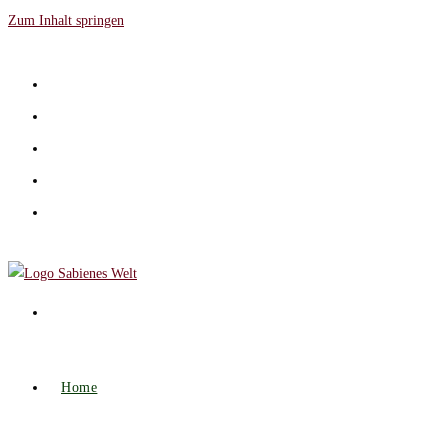
Zum Inhalt springen
Home