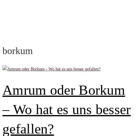
borkum
Amrum oder Borkum
– Wo hat es uns besser
gefallen?