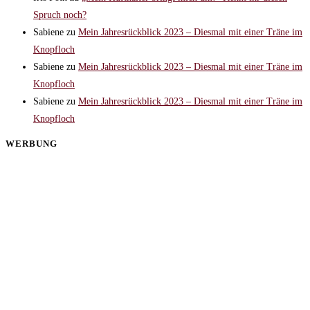
Spruch noch?
Sabiene
zu
Mein Jahresrückblick 2023 – Diesmal mit einer Träne im
Knopfloch
Sabiene
zu
Mein Jahresrückblick 2023 – Diesmal mit einer Träne im
Knopfloch
Sabiene
zu
Mein Jahresrückblick 2023 – Diesmal mit einer Träne im
Knopfloch
WERBUNG