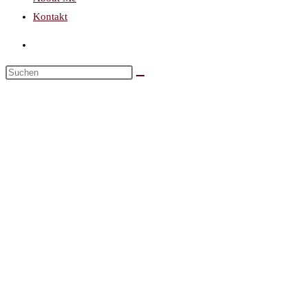
Kontakt