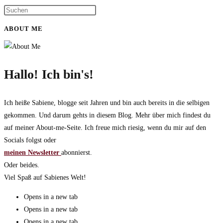
ABOUT ME
Hallo! Ich bin's!
Ich heiße Sabiene, blogge seit Jahren und bin auch bereits in die selbigen
gekommen. Und darum gehts in diesem Blog. Mehr über mich findest du
auf meiner About-me-Seite. Ich freue mich riesig, wenn du mir auf den
Socials folgst oder
meinen Newsletter
abonnierst.
Oder beides.
Viel Spaß auf Sabienes Welt!
Opens in a new tab
Opens in a new tab
Opens in a new tab