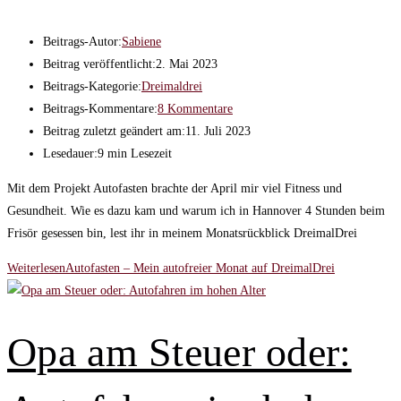
Beitrags-Autor:
Sabiene
Beitrag veröffentlicht:
2. Mai 2023
Beitrags-Kategorie:
Dreimaldrei
Beitrags-Kommentare:
8 Kommentare
Beitrag zuletzt geändert am:
11. Juli 2023
Lesedauer:
9 min Lesezeit
Mit dem Projekt Autofasten brachte der April mir viel Fitness und
Gesundheit. Wie es dazu kam und warum ich in Hannover 4 Stunden beim
Frisör gesessen bin, lest ihr in meinem Monatsrückblick DreimalDrei
Weiterlesen
Autofasten – Mein autofreier Monat auf DreimalDrei
Opa am Steuer oder: