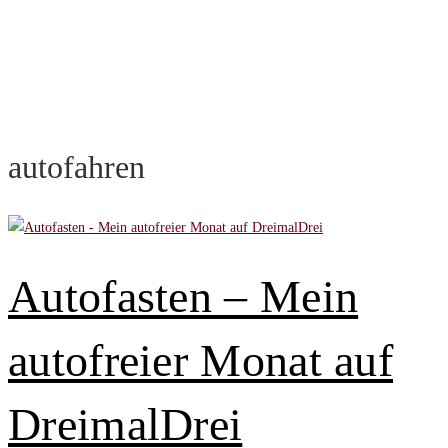
autofahren
Autofasten – Mein
autofreier Monat auf
DreimalDrei