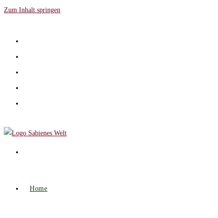
Zum Inhalt springen
Home