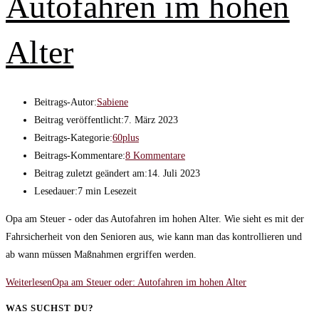
Autofahren im hohen
Alter
Beitrags-Autor:
Sabiene
Beitrag veröffentlicht:
7. März 2023
Beitrags-Kategorie:
60plus
Beitrags-Kommentare:
8 Kommentare
Beitrag zuletzt geändert am:
14. Juli 2023
Lesedauer:
7 min Lesezeit
Opa am Steuer - oder das Autofahren im hohen Alter. Wie sieht es mit der
Fahrsicherheit von den Senioren aus, wie kann man das kontrollieren und
ab wann müssen Maßnahmen ergriffen werden.
Weiterlesen
Opa am Steuer oder: Autofahren im hohen Alter
WAS SUCHST DU?