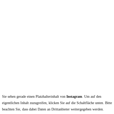
Sie sehen gerade einen Platzhalterinhalt von
Instagram
. Um auf den
eigentlichen Inhalt zuzugreifen, klicken Sie auf die Schaltfläche unten. Bitte
beachten Sie, dass dabei Daten an Drittanbieter weitergegeben werden.