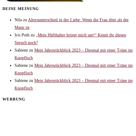
DEINE MEINUNG
Nila
zu
Altersunterschied in der Liebe: Wenn die Frau älter als der
Mann ist
Iris Poth
zu
„Mein Hüfthalter bringt mich um!“ Kennt ihr diesen
Spruch noch?
Sabiene
zu
Mein Jahresrückblick 2023 – Diesmal mit einer Träne im
Knopfloch
Sabiene
zu
Mein Jahresrückblick 2023 – Diesmal mit einer Träne im
Knopfloch
Sabiene
zu
Mein Jahresrückblick 2023 – Diesmal mit einer Träne im
Knopfloch
WERBUNG