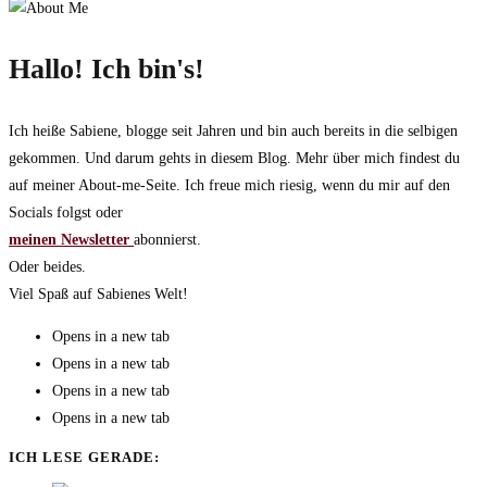
Hallo! Ich bin's!
Ich heiße Sabiene, blogge seit Jahren und bin auch bereits in die selbigen
gekommen. Und darum gehts in diesem Blog. Mehr über mich findest du
auf meiner About-me-Seite. Ich freue mich riesig, wenn du mir auf den
Socials folgst oder
meinen Newsletter
abonnierst.
Oder beides.
Viel Spaß auf Sabienes Welt!
Opens in a new tab
Opens in a new tab
Opens in a new tab
Opens in a new tab
ICH LESE GERADE: