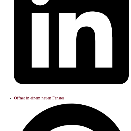
Öffnet in einem neuen Fenster