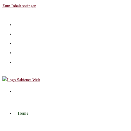
Zum Inhalt springen
Home