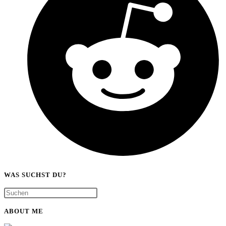
WAS SUCHST DU?
ABOUT ME