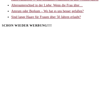
Altersunterschied in der Liebe: Wenn die Frau älter…
Amrum oder Borkum – Wo hat es uns besser gefallen?
Sind lange Haare für Frauen über 50 Jahren erlaubt?
SCHON WIEDER WERBUNG!!!!