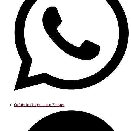
Öffnet in einem neuen Fenster