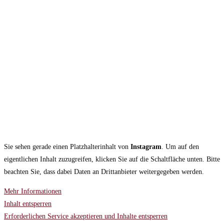
Sie sehen gerade einen Platzhalterinhalt von
Instagram
. Um auf den
eigentlichen Inhalt zuzugreifen, klicken Sie auf die Schaltfläche unten. Bitte
beachten Sie, dass dabei Daten an Drittanbieter weitergegeben werden.
Mehr Informationen
Inhalt entsperren
Erforderlichen Service akzeptieren und Inhalte entsperren