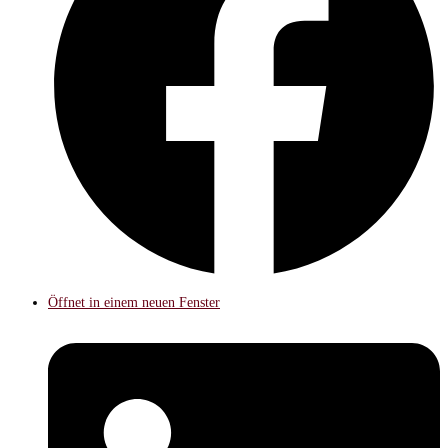
Öffnet in einem neuen Fenster