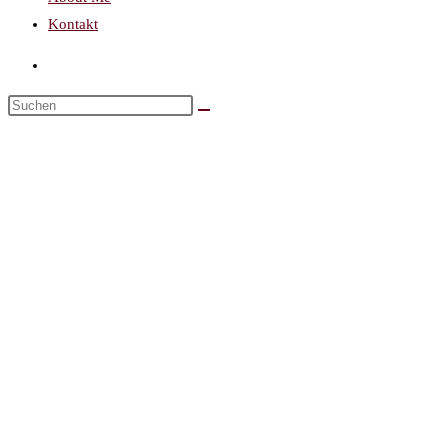
Kontakt