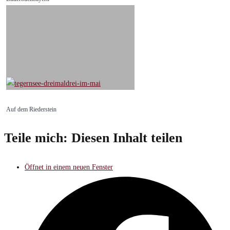
Auf dem Riederstein
Teile mich:
Diesen Inhalt teilen
Öffnet in einem neuen Fenster