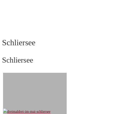
Schliersee
Schliersee