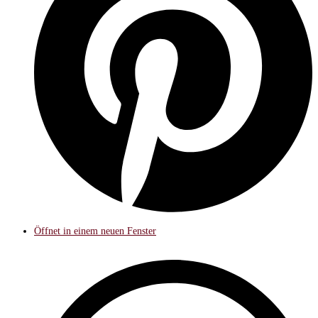
Öffnet in einem neuen Fenster