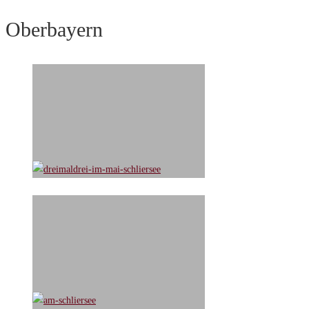
Oberbayern