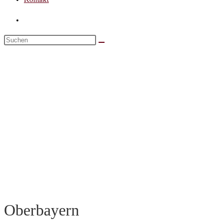
Oberbayern