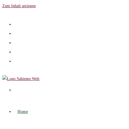
Zum Inhalt springen
Home