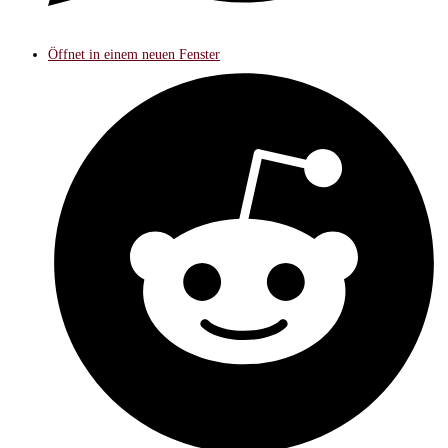
Öffnet in einem neuen Fenster