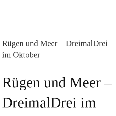
Rügen und Meer – DreimalDrei
im Oktober
Rügen und Meer –
DreimalDrei im