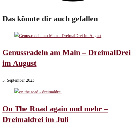
Das könnte dir auch gefallen
Genussradeln am Main – DreimalDrei
im August
5. September 2023
On The Road again und mehr –
Dreimaldrei im Juli