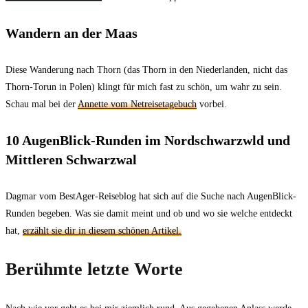
Wandern an der Maas
Diese Wanderung nach Thorn (das Thorn in den Niederlanden, nicht das
Thorn-Torun in Polen) klingt für mich fast zu schön, um wahr zu sein.
Schau mal bei der
Annette vom Netreisetagebuch
vorbei.
10 AugenBlick-Runden im Nordschwarzwld und
Mittleren Schwarzwal
Dagmar vom BestAger-Reiseblog hat sich auf die Suche nach AugenBlick-
Runden begeben. Was sie damit meint und ob und wo sie welche entdeckt
hat,
erzählt sie dir in diesem schönen Artikel.
Berühmte letzte Worte