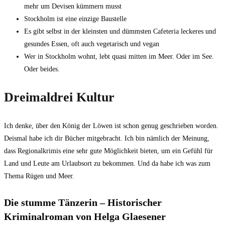
mehr um Devisen kümmern musst
Stockholm ist eine einzige Baustelle
Es gibt selbst in der kleinsten und dümmsten Cafeteria leckeres und
gesundes Essen, oft auch vegetarisch und vegan
Wer in Stockholm wohnt, lebt quasi mitten im Meer. Oder im See.
Oder beides.
Dreimaldrei Kultur
Ich denke, über den König der Löwen ist schon genug geschrieben worden.
Deismal habe ich dir Bücher mitgebracht. Ich bin nämlich der Meinung,
dass Regionalkrimis eine sehr gute Möglichkeit bieten, um ein Gefühl für
Land und Leute am Urlaubsort zu bekommen. Und da habe ich was zum
Thema Rügen und Meer.
Die stumme Tänzerin – Historischer
Kriminalroman von Helga Glaesener