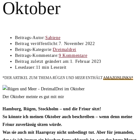
Oktober
Beitrags-Autor:
Sabiene
Beitrag veröffentlicht:
7. November 2022
Beitrags-Kategorie:
Dreimaldrei
Beitrags-Kommentare:
9 Kommentare
Beitrag zuletzt geändert am:
1. Februar 2023
Lesedauer:
11 min Lesezeit
*DER ARTIKEL ZUM THEMA
RÜGEN UND MEER
ENTHÄLT
AMAZONLINKS*
Der Oktober meinte es gut mit mir
Hamburg, Rügen, Stockholm – und die Frisur sitzt!
So könnte ich meinen Oktober auch beschreiben – wenn denn meine
Frisur zuverlässig sitzen würde.
Was sie auch mit Haarspray nicht unbedingt tut. Aber für jemanden,