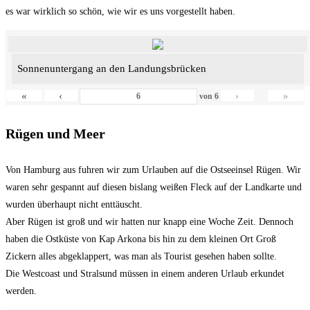
es war wirklich so schön, wie wir es uns vorgestellt haben.
Sonnenuntergang an den Landungsbrücken
«
‹
›
»
von
6
Rügen und Meer
Von Hamburg aus fuhren wir zum Urlauben auf die Ostseeinsel Rügen. Wir
waren sehr gespannt auf diesen bislang weißen Fleck auf der Landkarte und
wurden überhaupt nicht enttäuscht.
Aber Rügen ist groß und wir hatten nur knapp eine Woche Zeit. Dennoch
haben die Ostküste von Kap Arkona bis hin zu dem kleinen Ort Groß
Zickern alles abgeklappert, was man als Tourist gesehen haben sollte.
Die Westcoast und Stralsund müssen in einem anderen Urlaub erkundet
werden.