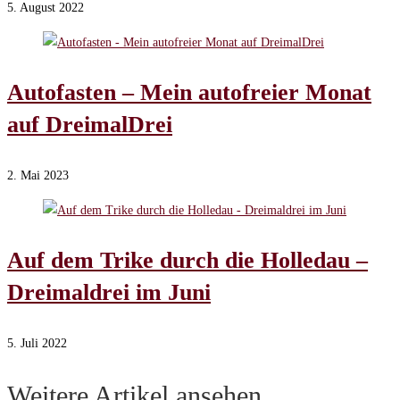
5. August 2022
Autofasten – Mein autofreier Monat
auf DreimalDrei
2. Mai 2023
Auf dem Trike durch die Holledau –
Dreimaldrei im Juni
5. Juli 2022
Weitere Artikel ansehen