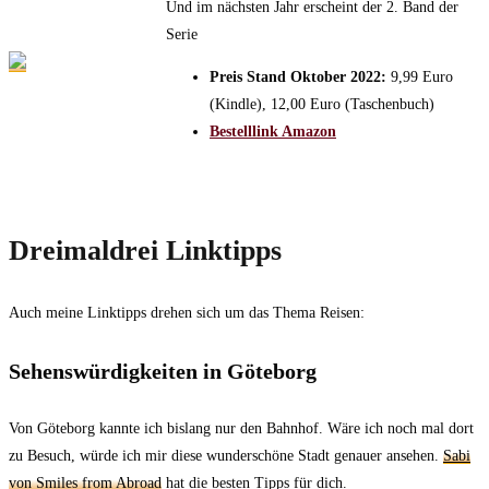
Und im nächsten Jahr erscheint der 2. Band der
Serie
Preis Stand Oktober 2022:
9,99 Euro
(Kindle), 12,00 Euro (Taschenbuch)
Bestelllink Amazon
Dreimaldrei Linktipps
Auch meine Linktipps drehen sich um das Thema Reisen:
Sehenswürdigkeiten in Göteborg
Von Göteborg kannte ich bislang nur den Bahnhof. Wäre ich noch mal dort
zu Besuch, würde ich mir diese wunderschöne Stadt genauer ansehen.
Sabi
von Smiles from Abroad
hat die besten Tipps für dich.