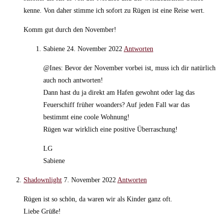
kenne. Von daher stimme ich sofort zu Rügen ist eine Reise wert.
Komm gut durch den November!
Sabiene
24. November 2022
Antworten
@Ines: Bevor der November vorbei ist, muss ich dir natürlich
auch noch antworten!
Dann hast du ja direkt am Hafen gewohnt oder lag das
Feuerschiff früher woanders? Auf jeden Fall war das
bestimmt eine coole Wohnung!
Rügen war wirklich eine positive Überraschung!
LG
Sabiene
Shadownlight
7. November 2022
Antworten
Rügen ist so schön, da waren wir als Kinder ganz oft.
Liebe Grüße!