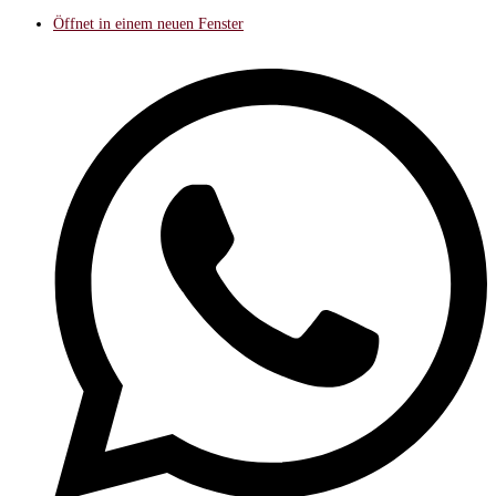
Öffnet in einem neuen Fenster