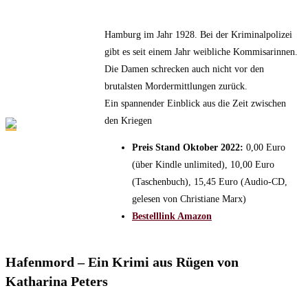
Hamburg im Jahr 1928. Bei der Kriminalpolizei
gibt es seit einem Jahr weibliche Kommisarinnen.
Die Damen schrecken auch nicht vor den
brutalsten Mordermittlungen zurück.
Ein spannender Einblick aus die Zeit zwischen
den Kriegen
Preis Stand Oktober 2022:
0,00 Euro
(über Kindle unlimited), 10,00 Euro
(Taschenbuch), 15,45 Euro (Audio-CD,
gelesen von Christiane Marx)
Bestelllink Amazon
Hafenmord – Ein Krimi aus Rügen von
Katharina Peters