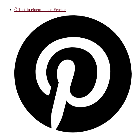
Öffnet in einem neuen Fenster