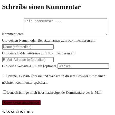
Schreibe einen Kommentar
Kommentieren
Gib deinen Namen oder Benutzernamen zum Kommentieren ein
Gib deine E-Mail-Adresse zum Kommentieren ein
Gib deine Website-URL ein (optional)
Name, E-Mail-Adresse und Website in diesem Browser für meinen
nächsten Kommentar speichern.
Benachrichtige mich über nachfolgende Kommentare per E-Mail
WAS SUCHST DU?