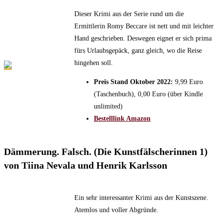
Dieser Krimi aus der Serie rund um die
Ermittlerin Romy Beccare ist nett und mit leichter
Hand geschrieben. Deswegen eignet er sich prima
fürs Urlaubsgepäck, ganz gleich, wo die Reise
hingehen soll.
Preis Stand Oktober 2022:
9,99 Euro
(Taschenbuch), 0,00 Euro (über Kindle
unlimited)
Bestelllink Amazon
Dämmerung. Falsch. (Die Kunstfälscherinnen 1)
von Tiina Nevala und Henrik Karlsson
Ein sehr interessanter Krimi aus der Kunstszene.
Atemlos und voller Abgründe.