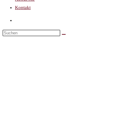
Kontakt