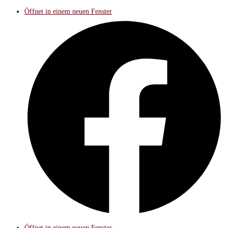
Öffnet in einem neuen Fenster
Öffnet in einem neuen Fenster